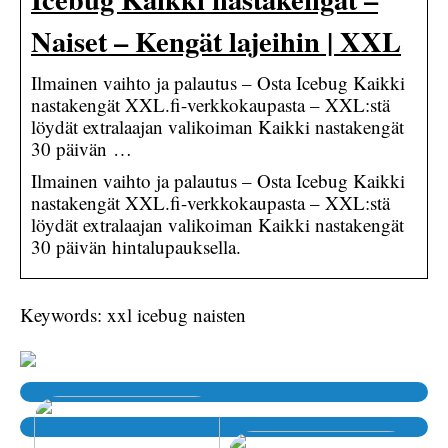
Naiset – Kengät lajeihin | XXL
Ilmainen vaihto ja palautus – Osta Icebug Kaikki
nastakengät XXL.fi-verkkokaupasta – XXL:stä
löydät extralaajan valikoiman Kaikki nastakengät
30 päivän …
Ilmainen vaihto ja palautus – Osta Icebug Kaikki
nastakengät XXL.fi-verkkokaupasta – XXL:stä
löydät extralaajan valikoiman Kaikki nastakengät
30 päivän hintalupauksella.
Keywords: xxl icebug naisten