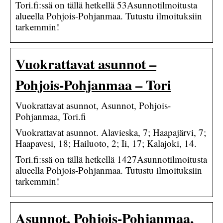
Tori.fi:ssä on tällä hetkellä 53Asunnotilmoitusta
alueella Pohjois-Pohjanmaa. Tutustu ilmoituksiin
tarkemmin!
Vuokrattavat asunnot –
Pohjois-Pohjanmaa – Tori
Vuokrattavat asunnot, Asunnot, Pohjois-
Pohjanmaa, Tori.fi
Vuokrattavat asunnot. Alavieska, 7; Haapajärvi, 7;
Haapavesi, 18; Hailuoto, 2; Ii, 17; Kalajoki, 14.
Tori.fi:ssä on tällä hetkellä 1427Asunnotilmoitusta
alueella Pohjois-Pohjanmaa. Tutustu ilmoituksiin
tarkemmin!
Asunnot, Pohjois-Pohjanmaa,