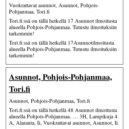
Vuokrattavat asunnot, Asunnot, Pohjois-
Pohjanmaa, Tori.fi
Tori.fi:ssä on tällä hetkellä 17 Asunnot ilmoitusta
alueella Pohjois-Pohjanmaa. Tutustu ilmoituksiin
tarkemmin!
Tori.fi:ssä on tällä hetkellä 17Asunnotilmoitusta
alueella Pohjois-Pohjanmaa. Tutustu ilmoituksiin
tarkemmin!
Asunnot, Pohjois-Pohjanmaa,
Tori.fi
Asunnot, Pohjois-Pohjanmaa, Tori.fi
Tori.fi:ssä on tällä hetkellä 48 Asunnot ilmoitusta
alueella Pohjois-Pohjanmaa. … 3H, Lampikuja 4
A, Alaranta, Ii, Vuokrattavat asunnot, Asunnot, Ii.