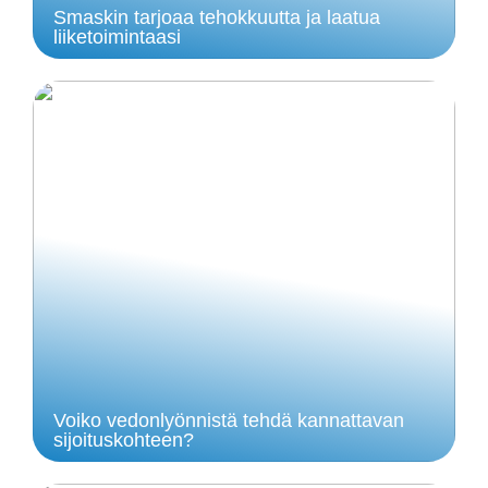
Smaskin tarjoaa tehokkuutta ja laatua
liiketoimintaasi
Voiko vedonlyönnistä tehdä kannattavan
sijoituskohteen?