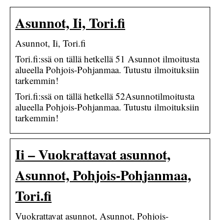
Asunnot, Ii, Tori.fi
Asunnot, Ii, Tori.fi
Tori.fi:ssä on tällä hetkellä 51 Asunnot ilmoitusta
alueella Pohjois-Pohjanmaa. Tutustu ilmoituksiin
tarkemmin!
Tori.fi:ssä on tällä hetkellä 52Asunnotilmoitusta
alueella Pohjois-Pohjanmaa. Tutustu ilmoituksiin
tarkemmin!
Ii – Vuokrattavat asunnot,
Asunnot, Pohjois-Pohjanmaa,
Tori.fi
Vuokrattavat asunnot, Asunnot, Pohjois-