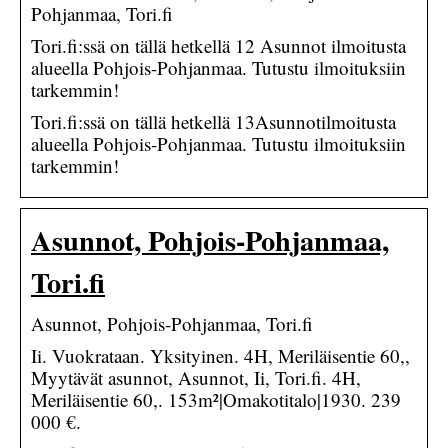
Pohjanmaa, Tori.fi
Tori.fi:ssä on tällä hetkellä 12 Asunnot ilmoitusta
alueella Pohjois-Pohjanmaa. Tutustu ilmoituksiin
tarkemmin!
Tori.fi:ssä on tällä hetkellä 13Asunnotilmoitusta
alueella Pohjois-Pohjanmaa. Tutustu ilmoituksiin
tarkemmin!
Asunnot, Pohjois-Pohjanmaa,
Tori.fi
Asunnot, Pohjois-Pohjanmaa, Tori.fi
Ii. Vuokrataan. Yksityinen. 4H, Meriläisentie 60,,
Myytävät asunnot, Asunnot, Ii, Tori.fi. 4H,
Meriläisentie 60,. 153m²|Omakotitalo|1930. 239
000 €.