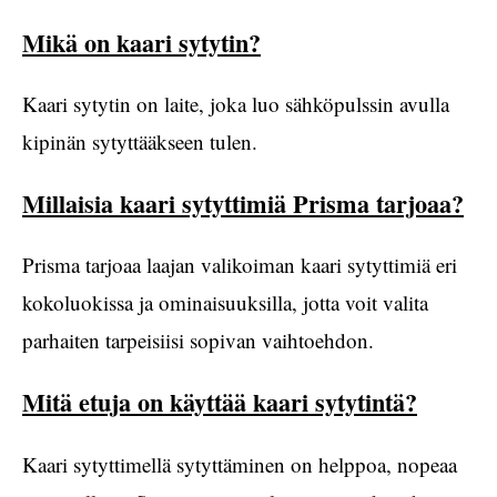
Mikä on kaari sytytin?
Kaari sytytin on laite, joka luo sähköpulssin avulla
kipinän sytyttääkseen tulen.
Millaisia kaari sytyttimiä Prisma tarjoaa?
Prisma tarjoaa laajan valikoiman kaari sytyttimiä eri
kokoluokissa ja ominaisuuksilla, jotta voit valita
parhaiten tarpeisiisi sopivan vaihtoehdon.
Mitä etuja on käyttää kaari sytytintä?
Kaari sytyttimellä sytyttäminen on helppoa, nopeaa