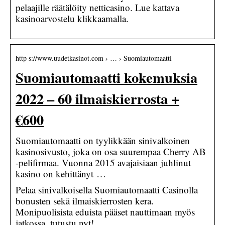
pelaajille räätälöity netticasino. Lue kattava
kasinoarvostelu klikkaamalla.
http s://www.uudetkasinot.com › … › Suomiautomaatti
Suomiautomaatti kokemuksia
2022 – 60 ilmaiskierrosta +
€600
Suomiautomaatti on tyylikkään sinivalkoinen
kasinosivusto, joka on osa suurempaa Cherry AB
-pelifirmaa. Vuonna 2015 avajaisiaan juhlinut
kasino on kehittänyt …
Pelaa sinivalkoisella Suomiautomaatti Casinolla
bonusten sekä ilmaiskierrosten kera.
Monipuolisista eduista pääset nauttimaan myös
jatkossa, tutustu nyt!