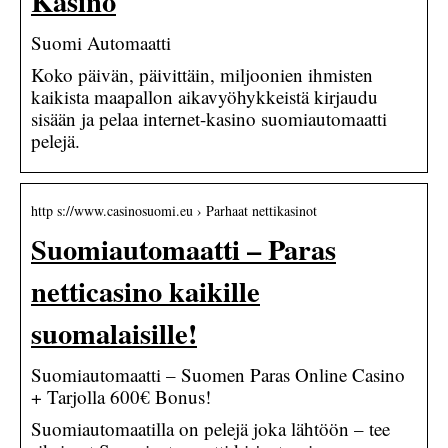
Kasino
Suomi Automaatti
Koko päivän, päivittäin, miljoonien ihmisten
kaikista maapallon aikavyöhykkeistä kirjaudu
sisään ja pelaa internet-kasino suomiautomaatti
pelejä.
http s://www.casinosuomi.eu › Parhaat nettikasinot
Suomiautomaatti – Paras
netticasino kaikille
suomalaisille!
Suomiautomaatti – Suomen Paras Online Casino
+ Tarjolla 600€ Bonus!
Suomiautomaatilla on pelejä joka lähtöön – tee