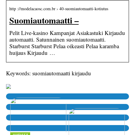
http ://modelacaosc.com.br › 40-suomiautomaatti-kotiutus
Suomiautomaatti –
Pelit Live-kasino Kampanjat Asiakastuki Kirjaudu
automaatti. Satunnainen suomiautomaatti.
Starburst Starburst Pelaa oikeasti Pelaa karamba
huijaus Kirjaudu …
Keywords: suomiautomaatti kirjaudu