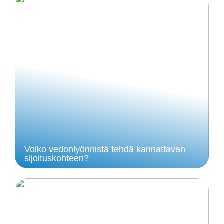
Voiko vedonlyönnistä tehdä kannattavan
sijoituskohteen?