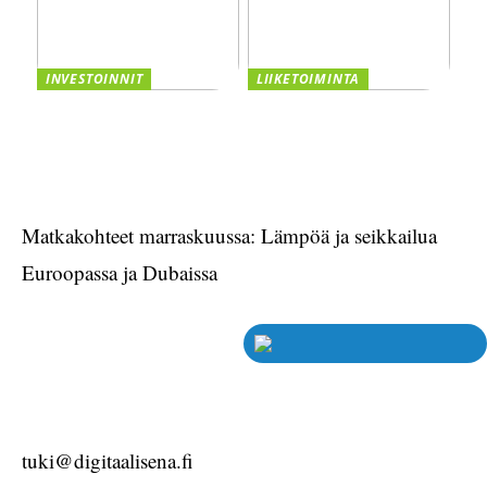
INVESTOINNIT
LIIKETOIMINTA
Asiakastiedon valttikortti
Smaskin tarjoaa
sijoitusmenestykseen –
tehokkuutta ja laatua
CRM:n Rooli
liiketoimintaasi
Matkakohteet marraskuussa: Lämpöä ja seikkailua
Euroopassa ja Dubaissa
tuki@digitaalisena.fi