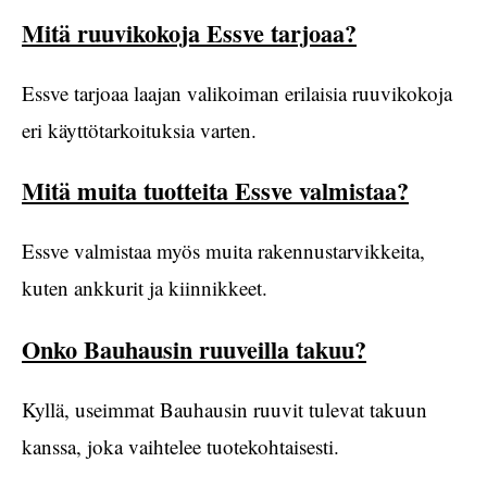
Mitä ruuvikokoja Essve tarjoaa?
Essve tarjoaa laajan valikoiman erilaisia ruuvikokoja
eri käyttötarkoituksia varten.
Mitä muita tuotteita Essve valmistaa?
Essve valmistaa myös muita rakennustarvikkeita,
kuten ankkurit ja kiinnikkeet.
Onko Bauhausin ruuveilla takuu?
Kyllä, useimmat Bauhausin ruuvit tulevat takuun
kanssa, joka vaihtelee tuotekohtaisesti.