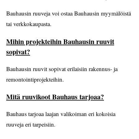
Bauhausin ruuveja voi ostaa Bauhausin myymälöistä
tai verkkokaupasta.
Mihin projekteihin Bauhausin ruuvit
sopivat?
Bauhausin ruuvit sopivat erilaisiin rakennus- ja
remontointiprojekteihin.
Mitä ruuvikoot Bauhaus tarjoaa?
Bauhaus tarjoaa laajan valikoiman eri kokoisia
ruuveja eri tarpeisiin.