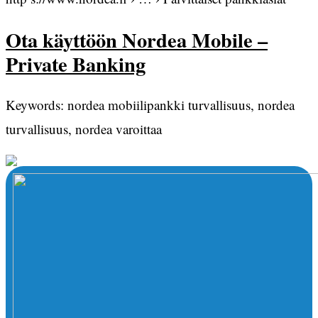
Ota käyttöön Nordea Mobile –
Private Banking
Keywords: nordea mobiilipankki turvallisuus, nordea
turvallisuus, nordea varoittaa