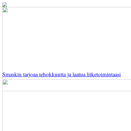
Smaskin tarjoaa tehokkuutta ja laatua liiketoimintaasi