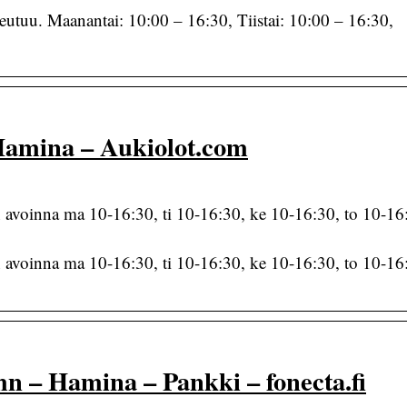
eutuu. Maanantai: 10:00 – 16:30, Tiistai: 10:00 – 16:30,
Hamina – Aukiolot.com
avoinna ma 10-16:30, ti 10-16:30, ke 10-16:30, to 10-16
avoinna ma 10-16:30, ti 10-16:30, ke 10-16:30, to 10-16
 – Hamina – Pankki – fonecta.fi