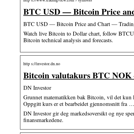
BTC USD — Bitcoin Price an
BTC USD — Bitcoin Price and Chart — Tradi
Watch live Bitcoin to Dollar chart, follow BTCUS
Bitcoin technical analysis and forecasts.
http s://investor.dn.no
Bitcoin valutakurs BTC NOK 
DN Investor
Grunnet matematikken bak Bitcoin, vil det kun k
Oppgitt kurs er et bearbeidet gjennomsnitt fra 
DN Investor gir deg markedsoversikt og nye spen
finansmarkedene.